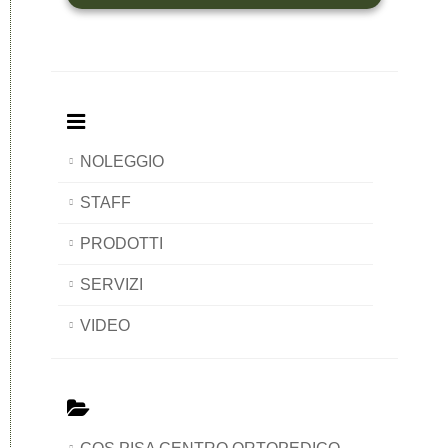
NOLEGGIO
STAFF
PRODOTTI
SERVIZI
VIDEO