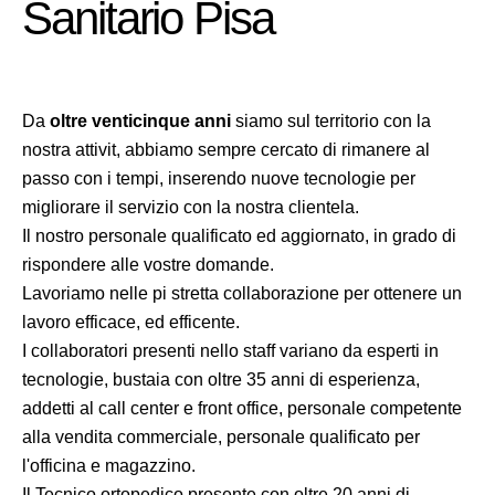
Sanitario Pisa
Da
oltre venticinque anni
siamo sul territorio con la
nostra attivit, abbiamo sempre cercato di rimanere al
passo con i tempi, inserendo nuove tecnologie per
migliorare il servizio con la nostra clientela.
Il nostro personale qualificato ed aggiornato, in grado di
rispondere alle vostre domande.
Lavoriamo nelle pi stretta collaborazione per ottenere un
lavoro efficace, ed efficente.
I collaboratori presenti nello staff variano da esperti in
tecnologie, bustaia con oltre 35 anni di esperienza,
addetti al call center e front office, personale competente
alla vendita commerciale, personale qualificato per
l'officina e magazzino.
Il Tecnico ortopedico presente con oltre 20 anni di