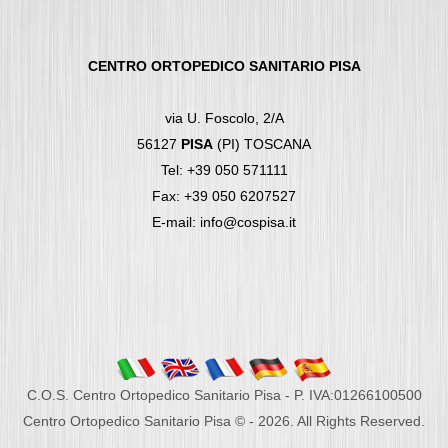
CENTRO ORTOPEDICO SANITARIO PISA
via U. Foscolo, 2/A
56127
PISA
(PI) TOSCANA
Tel: +39 050 571111
Fax: +39 050 6207527
E-mail: info@cospisa.it
C.O.S. Centro Ortopedico Sanitario Pisa - P. IVA:01266100500
Centro Ortopedico Sanitario Pisa © - 2026. All Rights Reserved.