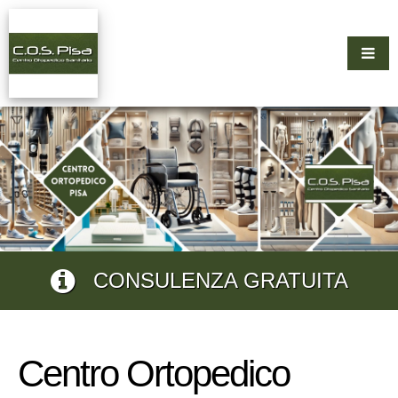
CONSULENZA GRATUITA
Centro Ortopedico