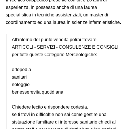
esperienza, in possesso anche di una laurea
specialistica in tecniche assistenziali, un master di
coordinamento ed una laurea in scienze infermieristiche.
All'interno del punto vendita potrai trovare
ARTICOLI - SERVIZI - CONSULENZE E CONSIGLI
per tutte queste Categorie Merceologiche:
ortopedia
sanitari
noleggio
benesserevita quotidiana
Chiedere lecito e rispondere cortesia,
se ti trovi in difficolt e non sai come gestire una
sistuazione familiare di interesse sanitario chiedi al