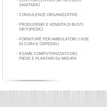
COS PISA CENTRO ORTOPEDICO
SANITARIO
CONSULENZE ORGANIZZATIVE
PRODUZIONE E VENDITA DI BUSTI
ORTOPEDICI
FORNITURE PER AMBULATORI, CASE
DI CURA E OSPEDALI
ESAME COMPUTERIZZATO DEL
PIEDE E PLANTARI SU MISURA