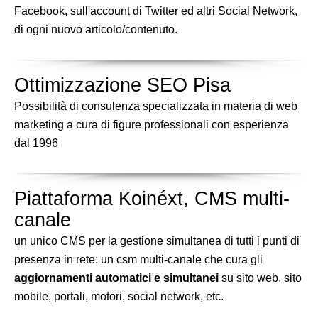
Facebook, sull'account di Twitter ed altri Social Network,
di ogni nuovo articolo/contenuto.
Ottimizzazione SEO Pisa
Possibilità di consulenza specializzata in materia di web
marketing a cura di figure professionali con esperienza
dal 1996
Piattaforma Koinéxt, CMS multi-
canale
un unico CMS per la gestione simultanea di tutti i punti di
presenza in rete: un csm multi-canale che cura gli
aggiornamenti automatici e simultanei
su sito web, sito
mobile, portali, motori, social network, etc.