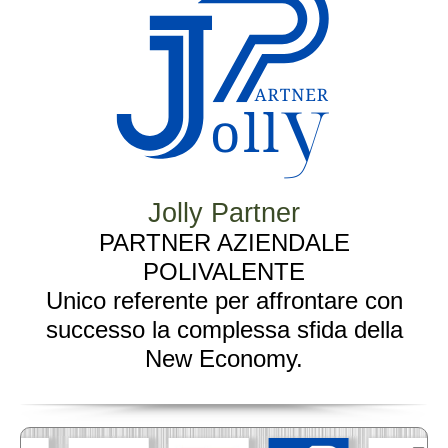
Jolly Partner
PARTNER AZIENDALE
POLIVALENTE
Unico referente per affrontare con
successo la complessa sfida della
New Economy.