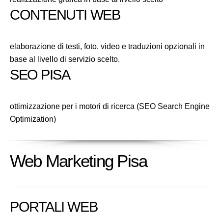
CONTENUTI WEB
elaborazione di testi, foto, video e traduzioni opzionali in
base al livello di servizio scelto.
SEO PISA
ottimizzazione per i motori di ricerca (SEO Search Engine
Optimization)
Web Marketing Pisa
PORTALI WEB