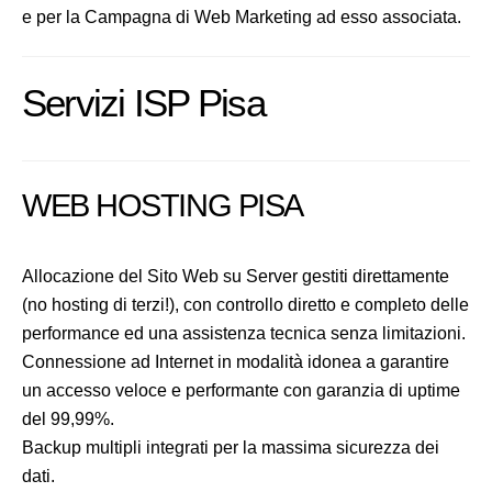
e per la Campagna di Web Marketing ad esso associata.
Servizi ISP Pisa
WEB HOSTING PISA
Allocazione del Sito Web su Server gestiti direttamente
(no hosting di terzi!), con controllo diretto e completo delle
performance ed una assistenza tecnica senza limitazioni.
Connessione ad Internet in modalità idonea a garantire
un accesso veloce e performante con garanzia di uptime
del 99,99%.
Backup multipli integrati per la massima sicurezza dei
dati.