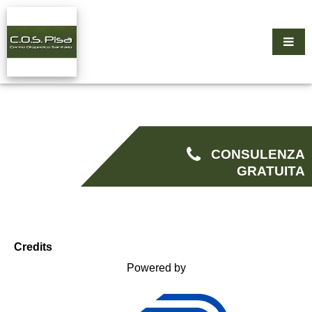
CONSULENZA
GRATUITA
Credits
Powered by