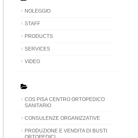
NOLEGGIO
STAFF
PRODUCTS
SERVICES
VIDEO
COS PISA CENTRO ORTOPEDICO
SANITARIO
CONSULENZE ORGANIZZATIVE
PRODUZIONE E VENDITA DI BUSTI
ORTOPEDICI