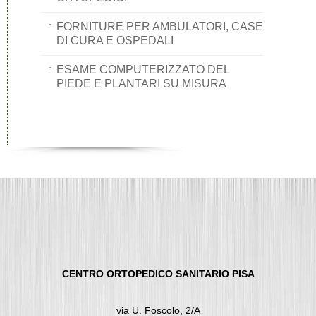
FORNITURE PER AMBULATORI, CASE
DI CURA E OSPEDALI
ESAME COMPUTERIZZATO DEL
PIEDE E PLANTARI SU MISURA
CENTRO ORTOPEDICO SANITARIO PISA
via U. Foscolo, 2/A