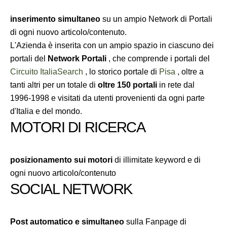
inserimento simultaneo
su un ampio Network di Portali
di ogni nuovo articolo/contenuto.
L'Azienda è inserita con un ampio spazio in ciascuno dei
portali del
Network Portali
, che comprende i portali del
Circuito ItaliaSearch
, lo storico portale di
Pisa
, oltre a
tanti altri per un totale di
oltre 150 portali
in rete dal
1996-1998 e visitati da utenti provenienti da ogni parte
d'Italia e del mondo.
MOTORI DI RICERCA
posizionamento sui motori
di illimitate keyword e di
ogni nuovo articolo/contenuto
SOCIAL NETWORK
Post automatico e simultaneo
sulla Fanpage di