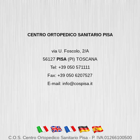
CENTRO ORTOPEDICO SANITARIO PISA
via U. Foscolo, 2/A
56127
PISA
(PI) TOSCANA
Tel: +39 050 571111
Fax: +39 050 6207527
E-mail: info@cospisa.it
C.O.S. Centro Ortopedico Sanitario Pisa - P. IVA:01266100500