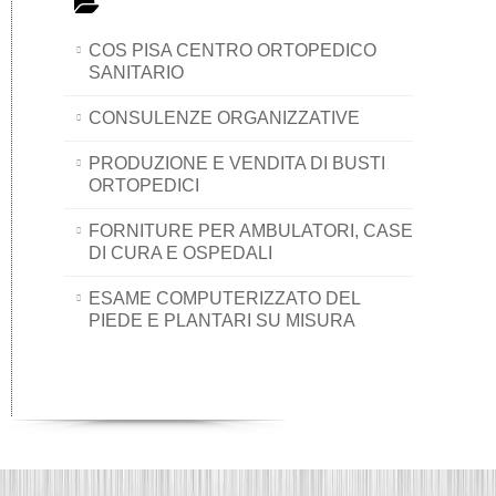
COS PISA CENTRO ORTOPEDICO
SANITARIO
CONSULENZE ORGANIZZATIVE
PRODUZIONE E VENDITA DI BUSTI
ORTOPEDICI
FORNITURE PER AMBULATORI, CASE
DI CURA E OSPEDALI
ESAME COMPUTERIZZATO DEL
PIEDE E PLANTARI SU MISURA