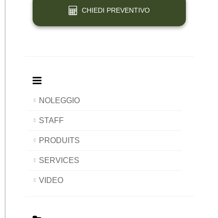
CHIEDI PREVENTIVO
NOLEGGIO
STAFF
PRODUITS
SERVICES
VIDEO