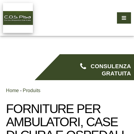
CONSULENZA
GRATUITA
Home
-
Produits
FORNITURE PER
AMBULATORI, CASE