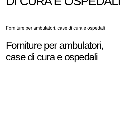
DI CURA E OSPEDALI
Forniture per ambulatori, case di cura e ospedali
Forniture per ambulatori,
case di cura e ospedali