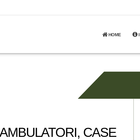
HOME
AMBULATORI, CASE