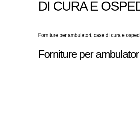
DI CURA E OSPE
Forniture per ambulatori, case di cura e osped
Forniture per ambulatori