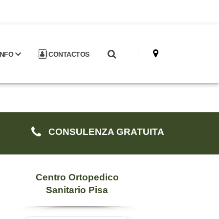
INFO
CONTACTOS
CONSULENZA GRATUITA
Centro Ortopedico
Sanitario Pisa