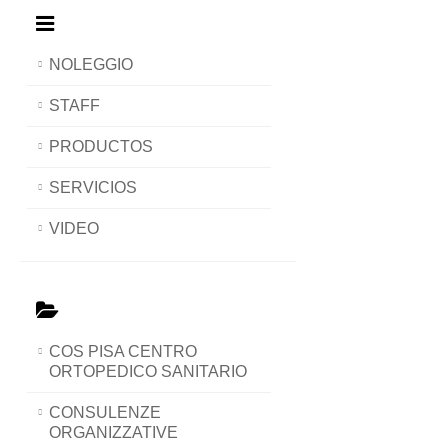
NOLEGGIO
STAFF
PRODUCTOS
SERVICIOS
VIDEO
COS PISA CENTRO
ORTOPEDICO SANITARIO
CONSULENZE
ORGANIZZATIVE