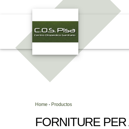
Home
-
Productos
FORNITURE PER 