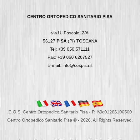
CENTRO ORTOPEDICO SANITARIO PISA
via U. Foscolo, 2/A
56127
PISA
(PI) TOSCANA
Tel: +39 050 571111
Fax: +39 050 6207527
E-mail: info@cospisa.it
C.O.S. Centro Ortopedico Sanitario Pisa - P. IVA:01266100500
Centro Ortopedico Sanitario Pisa © - 2026. All Rights Reserved.