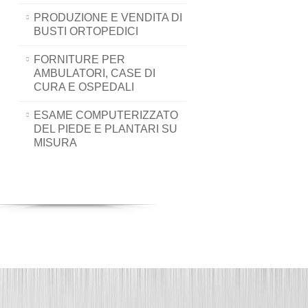
PRODUZIONE E VENDITA DI
BUSTI ORTOPEDICI
FORNITURE PER
AMBULATORI, CASE DI
CURA E OSPEDALI
ESAME COMPUTERIZZATO
DEL PIEDE E PLANTARI SU
MISURA