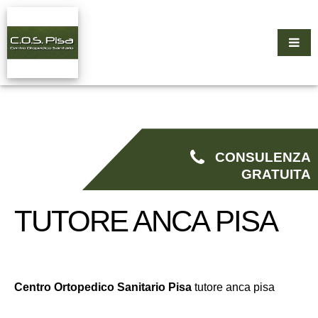
CONSULENZA
GRATUITA
TUTORE ANCA PISA
Centro Ortopedico Sanitario Pisa
tutore anca pisa