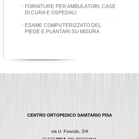
FORNITURE PER AMBULATORI, CASE
DI CURA E OSPEDALI
ESAME COMPUTERIZZATO DEL
PIEDE E PLANTARI SU MISURA
CENTRO ORTOPEDICO SANITARIO PISA
via U. Foscolo, 2/A