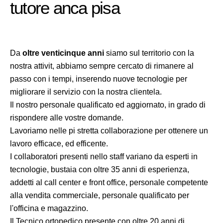
tutore anca pisa
Da
oltre venticinque anni
siamo sul territorio con la
nostra attivit, abbiamo sempre cercato di rimanere al
passo con i tempi, inserendo nuove tecnologie per
migliorare il servizio con la nostra clientela.
Il nostro personale qualificato ed aggiornato, in grado di
rispondere alle vostre domande.
Lavoriamo nelle pi stretta collaborazione per ottenere un
lavoro efficace, ed efficente.
I collaboratori presenti nello staff variano da esperti in
tecnologie, bustaia con oltre 35 anni di esperienza,
addetti al call center e front office, personale competente
alla vendita commerciale, personale qualificato per
l'officina e magazzino.
Il Tecnico ortopedico presente con oltre 20 anni di