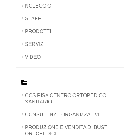
NOLEGGIO
STAFF
PRODOTTI
SERVIZI
VIDEO
COS PISA CENTRO ORTOPEDICO
SANITARIO
CONSULENZE ORGANIZZATIVE
PRODUZIONE E VENDITA DI BUSTI
ORTOPEDICI