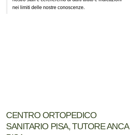
nei limiti delle nostre conoscenze.
CENTRO ORTOPEDICO
SANITARIO PISA, TUTORE ANCA