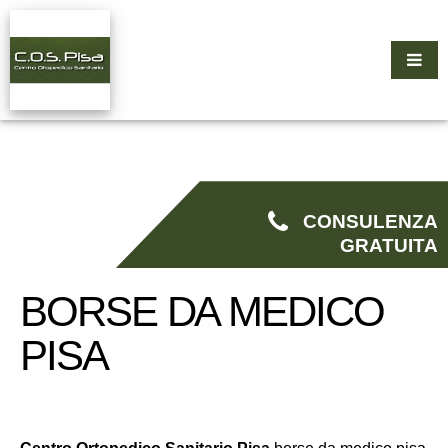
CONSULENZA
GRATUITA
BORSE DA MEDICO
PISA