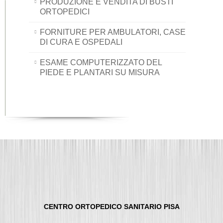
PRODUZIONE E VENDITA DI BUSTI
ORTOPEDICI
FORNITURE PER AMBULATORI, CASE
DI CURA E OSPEDALI
ESAME COMPUTERIZZATO DEL
PIEDE E PLANTARI SU MISURA
CENTRO ORTOPEDICO SANITARIO PISA