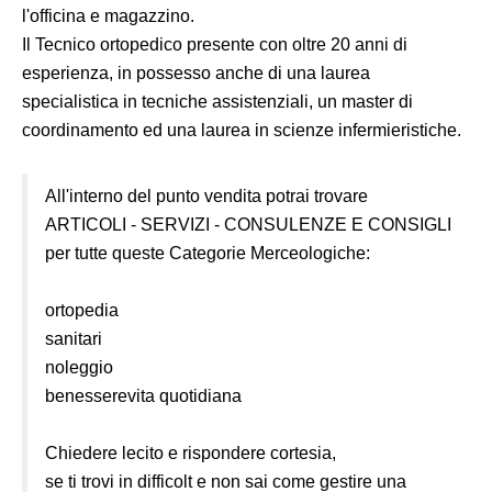
l'officina e magazzino.
Il Tecnico ortopedico presente con oltre 20 anni di
esperienza, in possesso anche di una laurea
specialistica in tecniche assistenziali, un master di
coordinamento ed una laurea in scienze infermieristiche.
All'interno del punto vendita potrai trovare
ARTICOLI - SERVIZI - CONSULENZE E CONSIGLI
per tutte queste Categorie Merceologiche:
ortopedia
sanitari
noleggio
benesserevita quotidiana
Chiedere lecito e rispondere cortesia,
se ti trovi in difficolt e non sai come gestire una