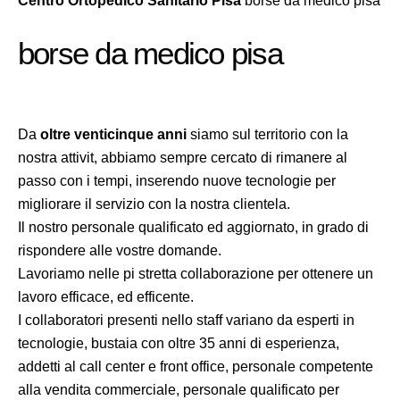
Centro Ortopedico Sanitario Pisa
borse da medico pisa
borse da medico pisa
Da
oltre venticinque anni
siamo sul territorio con la
nostra attivit, abbiamo sempre cercato di rimanere al
passo con i tempi, inserendo nuove tecnologie per
migliorare il servizio con la nostra clientela.
Il nostro personale qualificato ed aggiornato, in grado di
rispondere alle vostre domande.
Lavoriamo nelle pi stretta collaborazione per ottenere un
lavoro efficace, ed efficente.
I collaboratori presenti nello staff variano da esperti in
tecnologie, bustaia con oltre 35 anni di esperienza,
addetti al call center e front office, personale competente
alla vendita commerciale, personale qualificato per