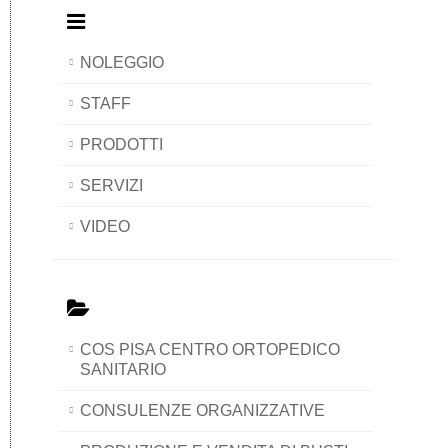
NOLEGGIO
STAFF
PRODOTTI
SERVIZI
VIDEO
COS PISA CENTRO ORTOPEDICO
SANITARIO
CONSULENZE ORGANIZZATIVE