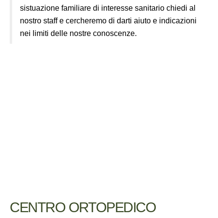
sistuazione familiare di interesse sanitario chiedi al
nostro staff e cercheremo di darti aiuto e indicazioni
nei limiti delle nostre conoscenze.
CENTRO ORTOPEDICO