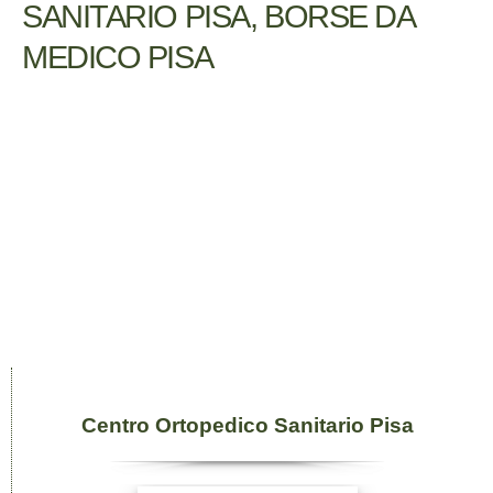
SANITARIO PISA, BORSE DA
MEDICO PISA
Centro Ortopedico Sanitario Pisa