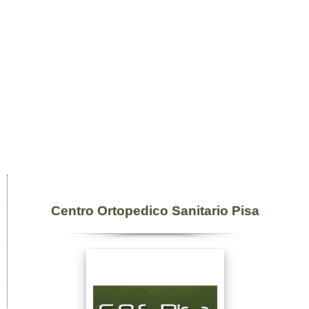
Centro Ortopedico Sanitario Pisa