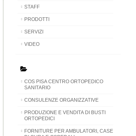
STAFF
PRODOTTI
SERVIZI
VIDEO
COS PISA CENTRO ORTOPEDICO
SANITARIO
CONSULENZE ORGANIZZATIVE
PRODUZIONE E VENDITA DI BUSTI
ORTOPEDICI
FORNITURE PER AMBULATORI, CASE