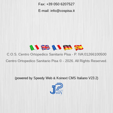
Fax: +39 050 6207527
E-mail: info@cospisa.it
C.O.S. Centro Ortopedico Sanitario Pisa - P. IVA:01266100500
Centro Ortopedico Sanitario Pisa © - 2026. All Rights Reserved.
(powered by
Speedy Web
&
Koinext CMS Italiano
V23.2)