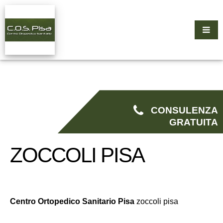
CONSULENZA
GRATUITA
ZOCCOLI PISA
Centro Ortopedico Sanitario Pisa
zoccoli pisa