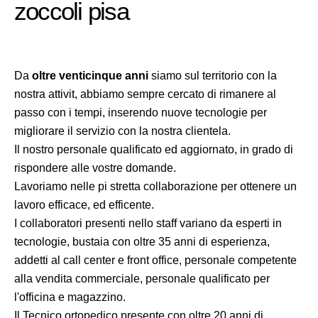
zoccoli pisa
Da
oltre venticinque anni
siamo sul territorio con la
nostra attivit, abbiamo sempre cercato di rimanere al
passo con i tempi, inserendo nuove tecnologie per
migliorare il servizio con la nostra clientela.
Il nostro personale qualificato ed aggiornato, in grado di
rispondere alle vostre domande.
Lavoriamo nelle pi stretta collaborazione per ottenere un
lavoro efficace, ed efficente.
I collaboratori presenti nello staff variano da esperti in
tecnologie, bustaia con oltre 35 anni di esperienza,
addetti al call center e front office, personale competente
alla vendita commerciale, personale qualificato per
l'officina e magazzino.
Il Tecnico ortopedico presente con oltre 20 anni di