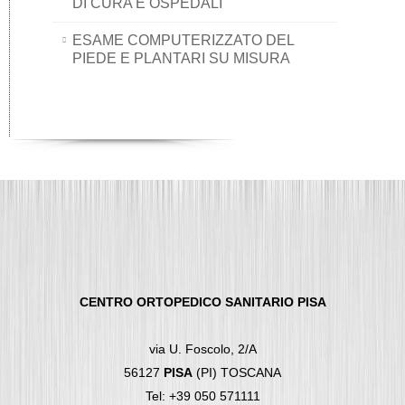
DI CURA E OSPEDALI
ESAME COMPUTERIZZATO DEL
PIEDE E PLANTARI SU MISURA
CENTRO ORTOPEDICO SANITARIO PISA
via U. Foscolo, 2/A
56127
PISA
(PI) TOSCANA
Tel: +39 050 571111