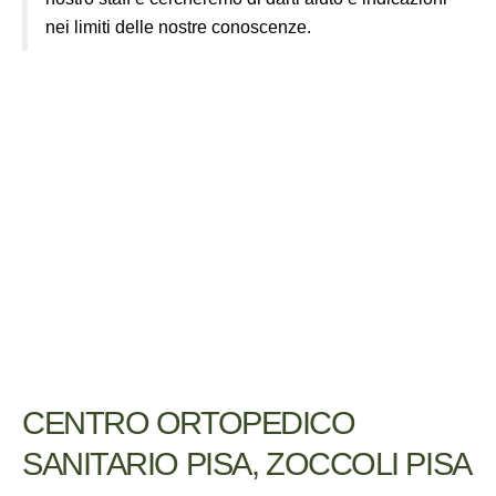
nei limiti delle nostre conoscenze.
CENTRO ORTOPEDICO
SANITARIO PISA, ZOCCOLI PISA