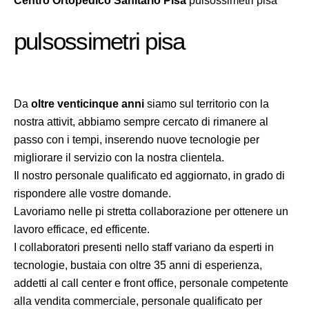
Centro Ortopedico Sanitario Pisa
pulsossimetri pisa
pulsossimetri pisa
Da
oltre venticinque anni
siamo sul territorio con la
nostra attivit, abbiamo sempre cercato di rimanere al
passo con i tempi, inserendo nuove tecnologie per
migliorare il servizio con la nostra clientela.
Il nostro personale qualificato ed aggiornato, in grado di
rispondere alle vostre domande.
Lavoriamo nelle pi stretta collaborazione per ottenere un
lavoro efficace, ed efficente.
I collaboratori presenti nello staff variano da esperti in
tecnologie, bustaia con oltre 35 anni di esperienza,
addetti al call center e front office, personale competente
alla vendita commerciale, personale qualificato per