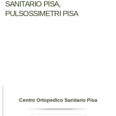
SANITARIO PISA,
PULSOSSIMETRI PISA
Centro Ortopedico Sanitario Pisa