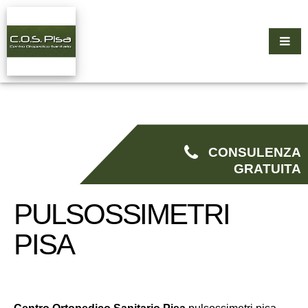
CONSULENZA
GRATUITA
PULSOSSIMETRI
PISA