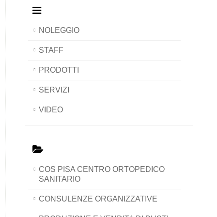
NOLEGGIO
STAFF
PRODOTTI
SERVIZI
VIDEO
COS PISA CENTRO ORTOPEDICO
SANITARIO
CONSULENZE ORGANIZZATIVE