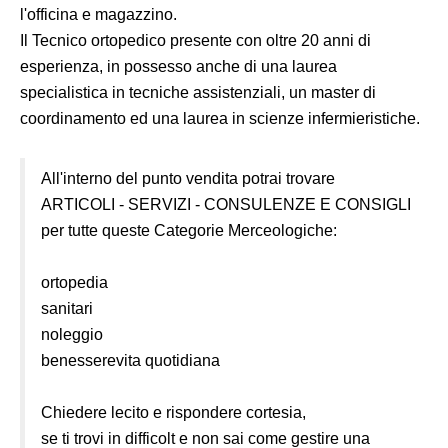
l'officina e magazzino.
Il Tecnico ortopedico presente con oltre 20 anni di
esperienza, in possesso anche di una laurea
specialistica in tecniche assistenziali, un master di
coordinamento ed una laurea in scienze infermieristiche.
All'interno del punto vendita potrai trovare
ARTICOLI - SERVIZI - CONSULENZE E CONSIGLI
per tutte queste Categorie Merceologiche:
ortopedia
sanitari
noleggio
benesserevita quotidiana
Chiedere lecito e rispondere cortesia,
se ti trovi in difficolt e non sai come gestire una