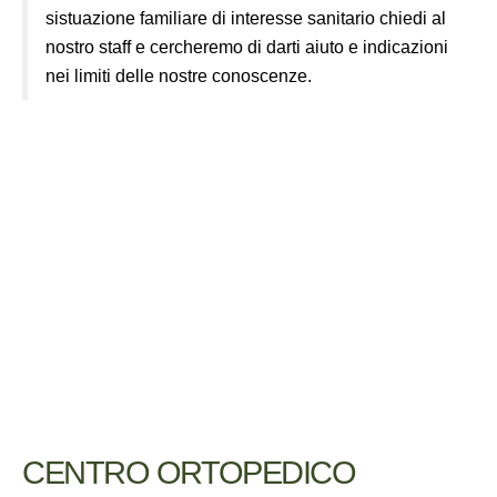
sistuazione familiare di interesse sanitario chiedi al
nostro staff e cercheremo di darti aiuto e indicazioni
nei limiti delle nostre conoscenze.
CENTRO ORTOPEDICO