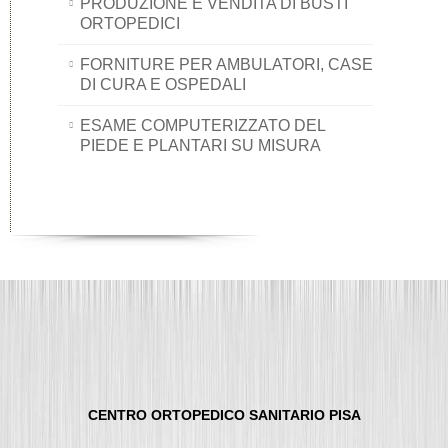
PRODUZIONE E VENDITA DI BUSTI
ORTOPEDICI
FORNITURE PER AMBULATORI, CASE
DI CURA E OSPEDALI
ESAME COMPUTERIZZATO DEL
PIEDE E PLANTARI SU MISURA
CENTRO ORTOPEDICO SANITARIO PISA