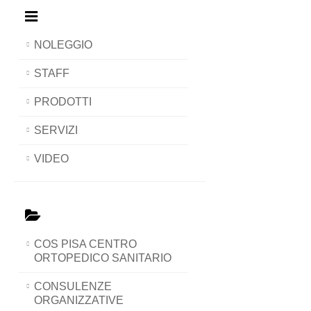
NOLEGGIO
STAFF
PRODOTTI
SERVIZI
VIDEO
COS PISA CENTRO
ORTOPEDICO SANITARIO
CONSULENZE
ORGANIZZATIVE