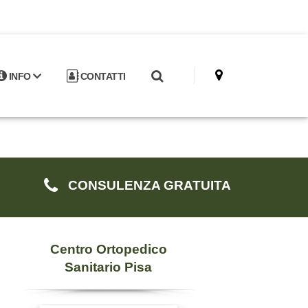
INFO
CONTATTI
CONSULENZA GRATUITA
Centro Ortopedico
Sanitario Pisa