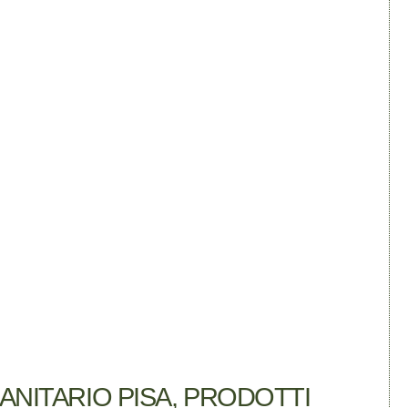
NITARIO PISA, PRODOTTI