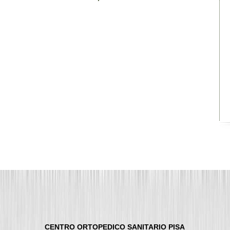
CENTRO ORTOPEDICO SANITARIO PISA