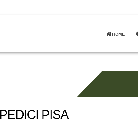
HOME
EDICI PISA