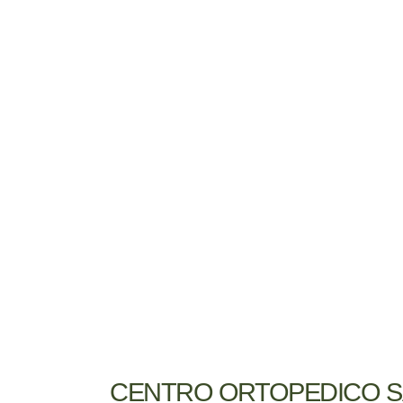
CENTRO ORTOPEDICO SA