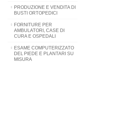
PRODUZIONE E VENDITA DI
BUSTI ORTOPEDICI
FORNITURE PER
AMBULATORI, CASE DI
CURA E OSPEDALI
ESAME COMPUTERIZZATO
DEL PIEDE E PLANTARI SU
MISURA