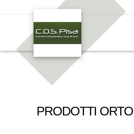
PRODOTTI ORTOP