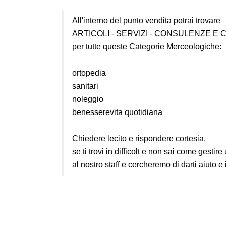
All'interno del punto vendita potrai trovare
ARTICOLI - SERVIZI - CONSULENZE E 
per tutte queste Categorie Merceologiche:
ortopedia
sanitari
noleggio
benesserevita quotidiana
Chiedere lecito e rispondere cortesia,
se ti trovi in difficolt e non sai come gestir
al nostro staff e cercheremo di darti aiuto e