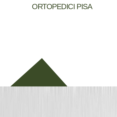
ORTOPEDICI PISA