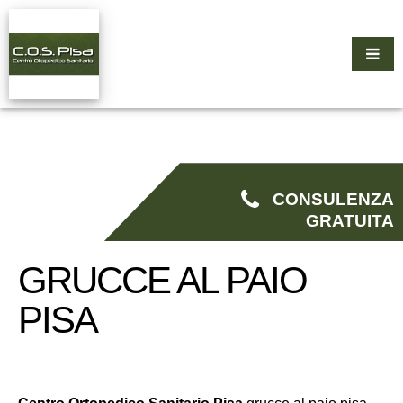
CONSULENZA
GRATUITA
GRUCCE AL PAIO
PISA