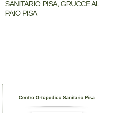
SANITARIO PISA, GRUCCE AL
PAIO PISA
Centro Ortopedico Sanitario Pisa