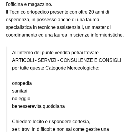
l'officina e magazzino.
Il Tecnico ortopedico presente con oltre 20 anni di
esperienza, in possesso anche di una laurea
specialistica in tecniche assistenziali, un master di
coordinamento ed una laurea in scienze infermieristiche.
All'interno del punto vendita potrai trovare
ARTICOLI - SERVIZI - CONSULENZE E CONSIGLI
per tutte queste Categorie Merceologiche:
ortopedia
sanitari
noleggio
benesserevita quotidiana
Chiedere lecito e rispondere cortesia,
se ti trovi in difficolt e non sai come gestire una