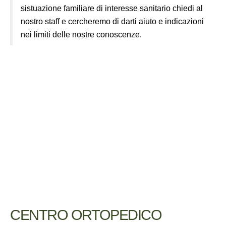
sistuazione familiare di interesse sanitario chiedi al
nostro staff e cercheremo di darti aiuto e indicazioni
nei limiti delle nostre conoscenze.
CENTRO ORTOPEDICO