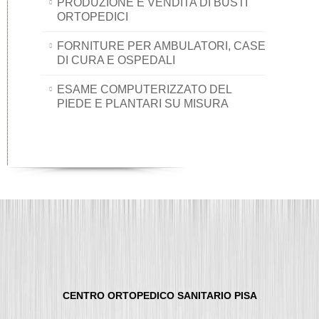
PRODUZIONE E VENDITA DI BUSTI
ORTOPEDICI
FORNITURE PER AMBULATORI, CASE
DI CURA E OSPEDALI
ESAME COMPUTERIZZATO DEL
PIEDE E PLANTARI SU MISURA
CENTRO ORTOPEDICO SANITARIO PISA