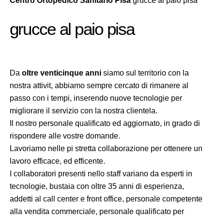
Centro Ortopedico Sanitario Pisa
grucce al paio pisa
grucce al paio pisa
Da
oltre venticinque anni
siamo sul territorio con la
nostra attivit, abbiamo sempre cercato di rimanere al
passo con i tempi, inserendo nuove tecnologie per
migliorare il servizio con la nostra clientela.
Il nostro personale qualificato ed aggiornato, in grado di
rispondere alle vostre domande.
Lavoriamo nelle pi stretta collaborazione per ottenere un
lavoro efficace, ed efficente.
I collaboratori presenti nello staff variano da esperti in
tecnologie, bustaia con oltre 35 anni di esperienza,
addetti al call center e front office, personale competente
alla vendita commerciale, personale qualificato per