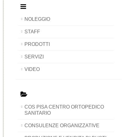
NOLEGGIO
STAFF
PRODOTTI
SERVIZI
VIDEO
COS PISA CENTRO ORTOPEDICO
SANITARIO
CONSULENZE ORGANIZZATIVE