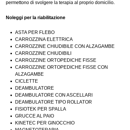
permettono di svolgere la terapia al proprio domicilio.
Noleggi per la riabilitazione
ASTA PER FLEBO
CARROZZINA ELETTRICA
CARROZZINE CHIUDIBILE CON ALZAGAMBE
CARROZZINE CHIUDIBILI
CARROZZINE ORTOPEDICHE FISSE
CARROZZINE ORTOPEDICHE FISSE CON
ALZAGAMBE
CICLETTE
DEAMBULATORE
DEAMBULATORE CON ASCELLARI
DEAMBULATORE TIPO ROLLATOR
FISIOTEK PER SPALLA
GRUCCE AL PAIO
KINETEC PER GINOCCHIO
MAGNETOTERAPIA