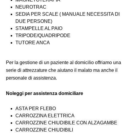
NEUROTRAC
SEDIA PER SCALE ( MANUALE NECESSITA DI
DUE PERSONE)
STAMPELLE AL PAIO
TRIPODE/QUADRIPODE
TUTORE ANCA
Per la gestione di un paziente al domicilio offriamo una
serie di attrezzature che aiutano il malato ma anche il
personale di assistenza.
Noleggi per assistenza domiciliare
ASTA PER FLEBO
CARROZZINA ELETTRICA
CARROZZINE CHIUDIBILE CON ALZAGAMBE
CARROZZINE CHIUDIBILI