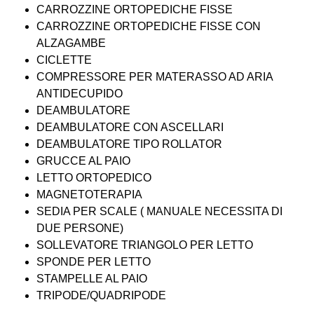
CARROZZINE ORTOPEDICHE FISSE
CARROZZINE ORTOPEDICHE FISSE CON
ALZAGAMBE
CICLETTE
COMPRESSORE PER MATERASSO AD ARIA
ANTIDECUPIDO
DEAMBULATORE
DEAMBULATORE CON ASCELLARI
DEAMBULATORE TIPO ROLLATOR
GRUCCE AL PAIO
LETTO ORTOPEDICO
MAGNETOTERAPIA
SEDIA PER SCALE ( MANUALE NECESSITA DI
DUE PERSONE)
SOLLEVATORE TRIANGOLO PER LETTO
SPONDE PER LETTO
STAMPELLE AL PAIO
TRIPODE/QUADRIPODE