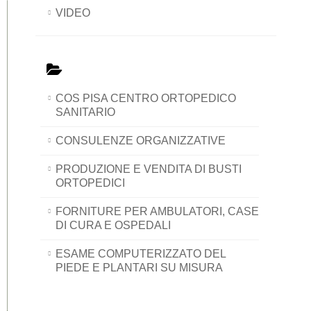
VIDEO
COS PISA CENTRO ORTOPEDICO
SANITARIO
CONSULENZE ORGANIZZATIVE
PRODUZIONE E VENDITA DI BUSTI
ORTOPEDICI
FORNITURE PER AMBULATORI, CASE
DI CURA E OSPEDALI
ESAME COMPUTERIZZATO DEL
PIEDE E PLANTARI SU MISURA