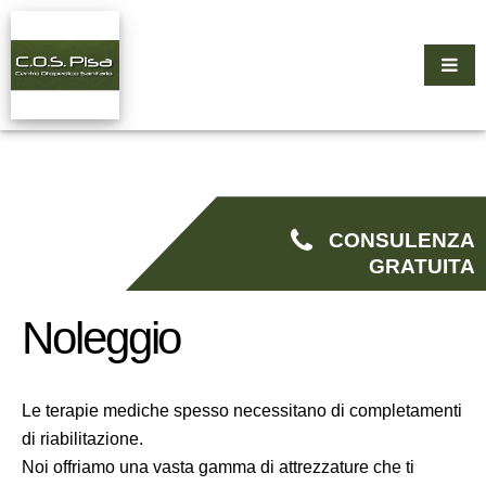
CONSULENZA
GRATUITA
Noleggio
Le terapie mediche spesso necessitano di completamenti
di riabilitazione.
Noi offriamo una vasta gamma di attrezzature che ti