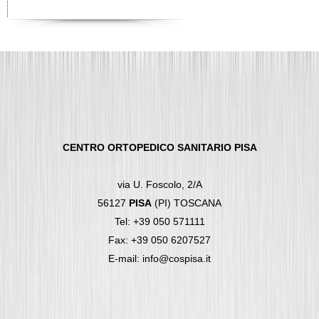
CENTRO ORTOPEDICO SANITARIO PISA
via U. Foscolo, 2/A
56127
PISA
(PI) TOSCANA
Tel: +39 050 571111
Fax: +39 050 6207527
E-mail: info@cospisa.it