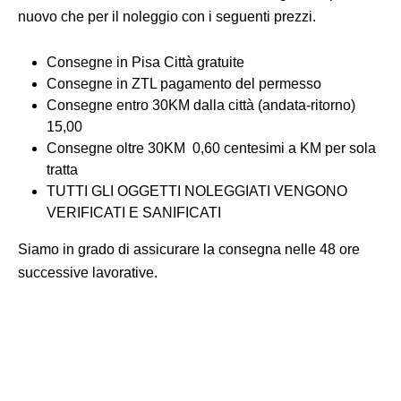
nuovo che per il noleggio con i seguenti prezzi.
Consegne in Pisa Città gratuite
Consegne in ZTL pagamento del permesso
Consegne entro 30KM dalla città (andata-ritorno)
15,00
Consegne oltre 30KM 0,60 centesimi a KM per sola
tratta
TUTTI GLI OGGETTI NOLEGGIATI VENGONO
VERIFICATI E SANIFICATI
Siamo in grado di assicurare la consegna nelle 48 ore
successive lavorative.