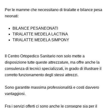
Per le mamme che necessitano di tiralatte e bilance pesa
neonati:
BILANCE PESANEONATI
TIRALATTE MEDELA LACTINA
TIRALATTE MEDELA SIMPONY
Il Centro Ortopedico Sanitario non solo mette a
disposizione tutte queste attrezzature, ma offre anche la
consulenza di tecnici specializzati, in grado di illustrare il
corretto funzionamento degli stessi attrezzi.
Sono garantite massima professionalità e costi davvero
vantaggiosi.
Fra i servizi offerti ci sono anche le consegne sia per il