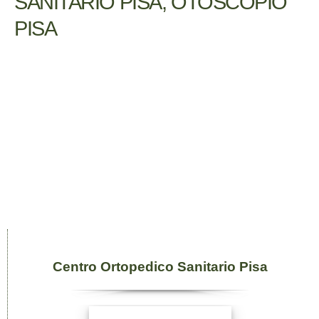
SANITARIO PISA, OTOSCOPIO
PISA
Centro Ortopedico Sanitario Pisa