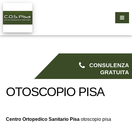
CONSULENZA
GRATUITA
OTOSCOPIO PISA
Centro Ortopedico Sanitario Pisa
otoscopio pisa