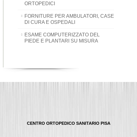
ORTOPEDICI
FORNITURE PER AMBULATORI, CASE
DI CURA E OSPEDALI
ESAME COMPUTERIZZATO DEL
PIEDE E PLANTARI SU MISURA
CENTRO ORTOPEDICO SANITARIO PISA