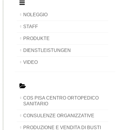
NOLEGGIO
STAFF
PRODUKTE
DIENSTLEISTUNGEN
VIDEO
COS PISA CENTRO ORTOPEDICO
SANITARIO
CONSULENZE ORGANIZZATIVE
PRODUZIONE E VENDITA DI BUSTI