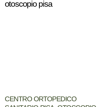
otoscopio pisa
CENTRO ORTOPEDICO