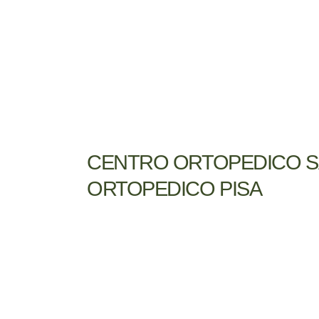
CENTRO ORTOPEDICO SA
ORTOPEDICO PISA