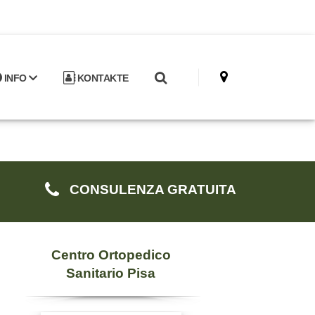
INFO
KONTAKTE
CONSULENZA GRATUITA
Centro Ortopedico
Sanitario Pisa