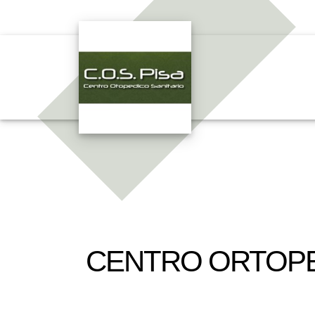
CENTRO ORTOPE