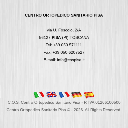
CENTRO ORTOPEDICO SANITARIO PISA
via U. Foscolo, 2/A
56127
PISA
(PI) TOSCANA
Tel: +39 050 571111
Fax: +39 050 6207527
E-mail: info@cospisa.it
C.O.S. Centro Ortopedico Sanitario Pisa - P. IVA:01266100500
Centro Ortopedico Sanitario Pisa © - 2026. All Rights Reserved.