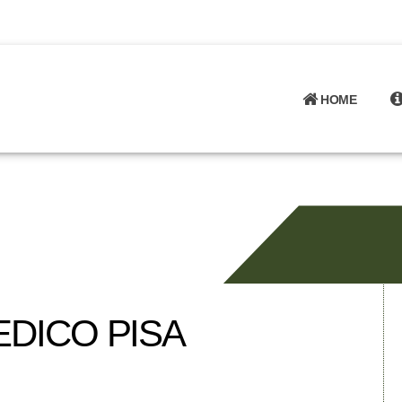
HOME
DICO PISA