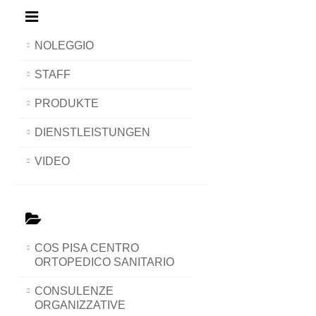
NOLEGGIO
STAFF
PRODUKTE
DIENSTLEISTUNGEN
VIDEO
COS PISA CENTRO
ORTOPEDICO SANITARIO
CONSULENZE
ORGANIZZATIVE