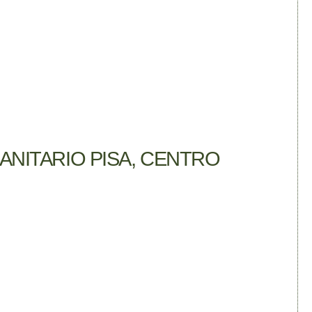
NITARIO PISA, CENTRO