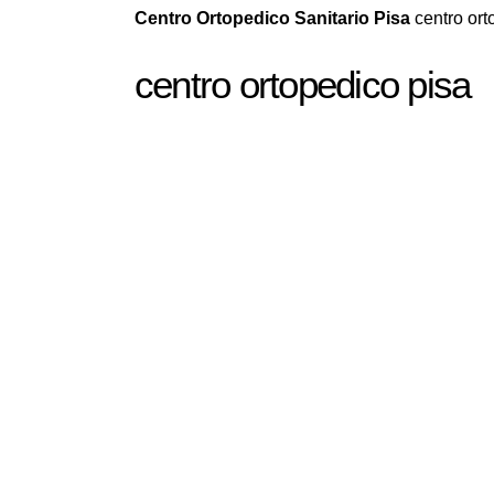
Centro Ortopedico Sanitario Pisa
centro ort
centro ortopedico pisa