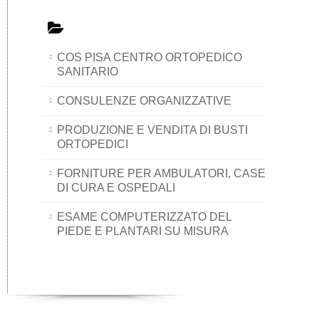
COS PISA CENTRO ORTOPEDICO
SANITARIO
CONSULENZE ORGANIZZATIVE
PRODUZIONE E VENDITA DI BUSTI
ORTOPEDICI
FORNITURE PER AMBULATORI, CASE
DI CURA E OSPEDALI
ESAME COMPUTERIZZATO DEL
PIEDE E PLANTARI SU MISURA