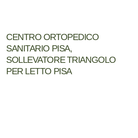
CENTRO ORTOPEDICO
SANITARIO PISA,
SOLLEVATORE TRIANGOLO
PER LETTO PISA