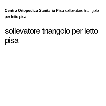
Centro Ortopedico Sanitario Pisa
sollevatore triangolo
per letto pisa
sollevatore triangolo per letto
pisa