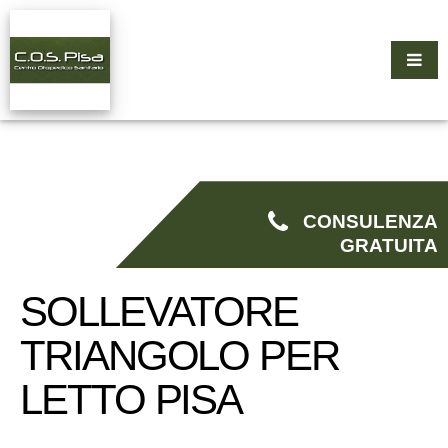
CONSULENZA
GRATUITA
SOLLEVATORE
TRIANGOLO PER
LETTO PISA