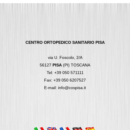
CENTRO ORTOPEDICO SANITARIO PISA
via U. Foscolo, 2/A
56127
PISA
(PI) TOSCANA
Tel: +39 050 571111
Fax: +39 050 6207527
E-mail: info@cospisa.it