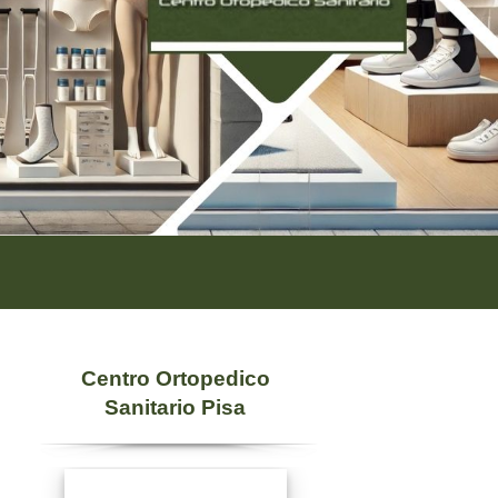
Centro Ortopedico
Sanitario Pisa