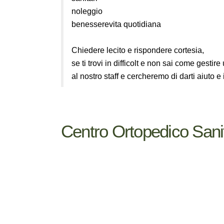
noleggio
benesserevita quotidiana
Chiedere lecito e rispondere cortesia,
se ti trovi in difficolt e non sai come gestir
al nostro staff e cercheremo di darti aiuto e
Centro Ortopedico Sani