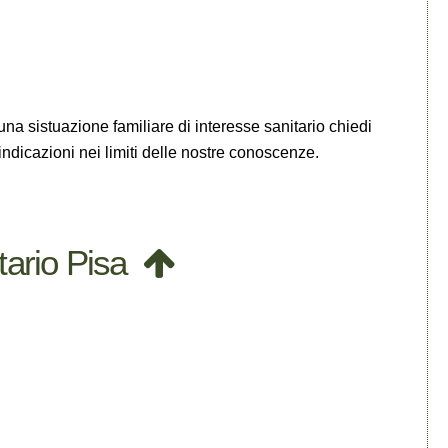
e una sistuazione familiare di interesse sanitario chiedi
 indicazioni nei limiti delle nostre conoscenze.
tario Pisa