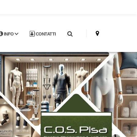
INFO
CONTATTI