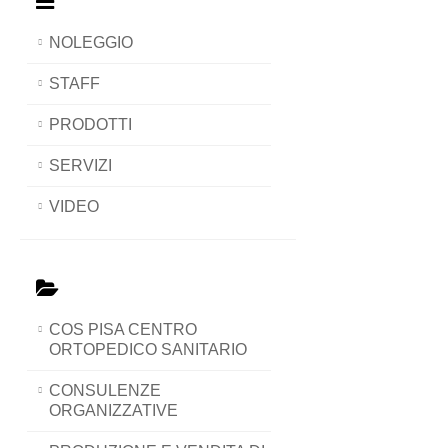
NOLEGGIO
STAFF
PRODOTTI
SERVIZI
VIDEO
COS PISA CENTRO
ORTOPEDICO SANITARIO
CONSULENZE
ORGANIZZATIVE