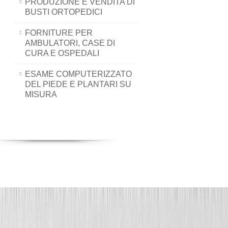
PRODUZIONE E VENDITA DI
BUSTI ORTOPEDICI
FORNITURE PER
AMBULATORI, CASE DI
CURA E OSPEDALI
ESAME COMPUTERIZZATO
DEL PIEDE E PLANTARI SU
MISURA