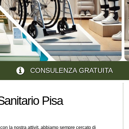
CONSULENZA GRATUITA
anitario Pisa
o con la nostra attivit, abbiamo sempre cercato di